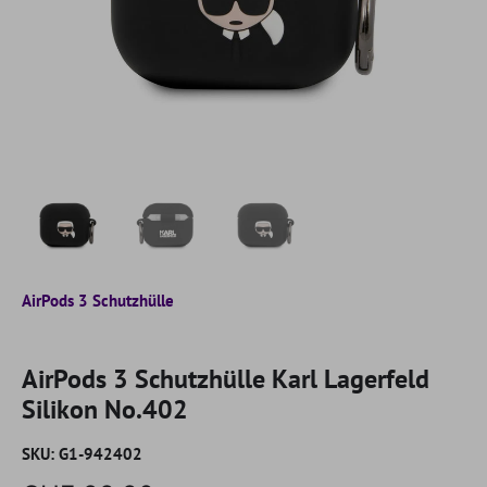
AirPods 3 Schutzhülle
AirPods 3 Schutzhülle Karl Lagerfeld
Silikon No.402
SKU:
G1-942402