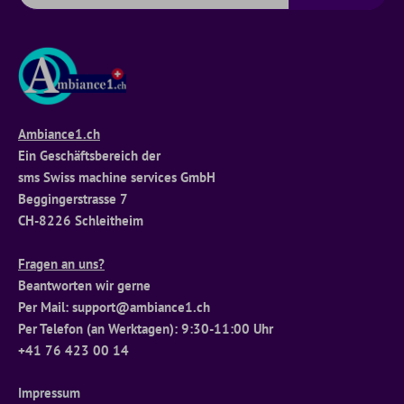
Ambiance1.ch
Ein Geschäftsbereich der
sms Swiss machine services GmbH
Beggingerstrasse 7
CH-8226 Schleitheim
Fragen an uns?
Beantworten wir gerne
Per Mail: support@ambiance1.ch
Per Telefon (an Werktagen): 9:30-11:00 Uhr
+41 76 423 00 14
Impressum