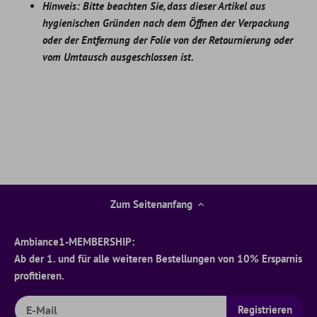
Hinweis: Bitte beachten Sie, dass dieser Artikel aus
hygienischen Gründen nach dem Öffnen der Verpackung
oder der Entfernung der Folie von der Retournierung oder
vom Umtausch ausgeschlossen ist.
Zum Seitenanfang
Ambiance1-MEMBERSHIP:
Ab der 1. und für alle weiteren Bestellungen von 10% Ersparnis
profitieren.