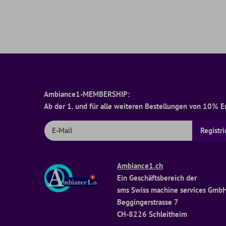
Ambiance1-MEMBERSHIP:
Ab der 1. und für alle weiteren Bestellungen von 10% Ers
Ambiance1.ch
Ein Geschäftsbereich der
sms Swiss machine services Gmb
Beggingerstrasse 7
CH-8226 Schleitheim