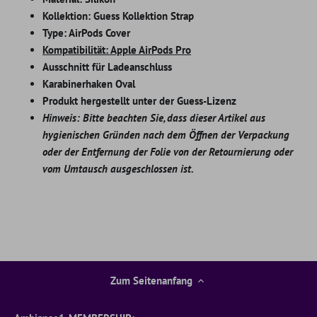
Kollektion: Guess Kollektion Strap
Type: AirPods Cover
Kompatibilität: Apple AirPods Pro
Ausschnitt für Ladeanschluss
Karabinerhaken Oval
Produkt hergestellt unter der Guess-Lizenz
Hinweis: Bitte beachten Sie, dass dieser Artikel aus
hygienischen Gründen nach dem Öffnen der Verpackung
oder der Entfernung der Folie von der Retournierung oder
vom Umtausch ausgeschlossen ist.
Zum Seitenanfang