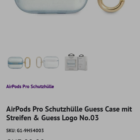
AirPods Pro Schutzhülle
AirPods Pro Schutzhülle Guess Case mit
Streifen & Guess Logo No.03
SKU:
G1-9H54003