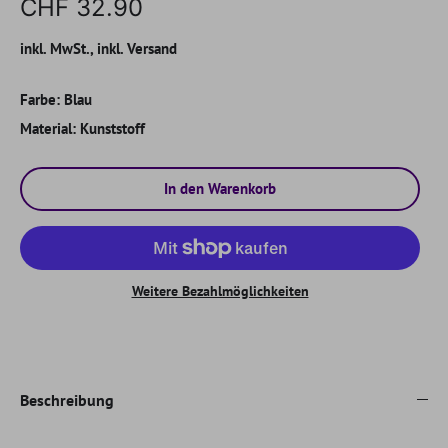
CHF 32.90
inkl. MwSt., inkl. Versand
Farbe:
Blau
Material:
Kunststoff
In den Warenkorb
Weitere Bezahlmöglichkeiten
Beschreibung