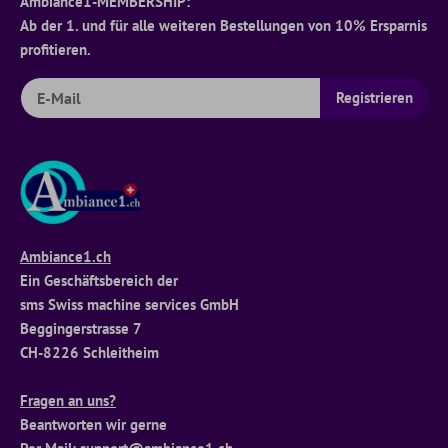
Ambiance1-MEMBERSHIP:
Ab der 1. und für alle weiteren Bestellungen von 10% Ersparnis
profitieren.
Ambiance1.ch
Ein Geschäftsbereich der
sms Swiss machine services GmbH
Beggingerstrasse 7
CH-8226 Schleitheim
Fragen an uns?
Beantworten wir gerne