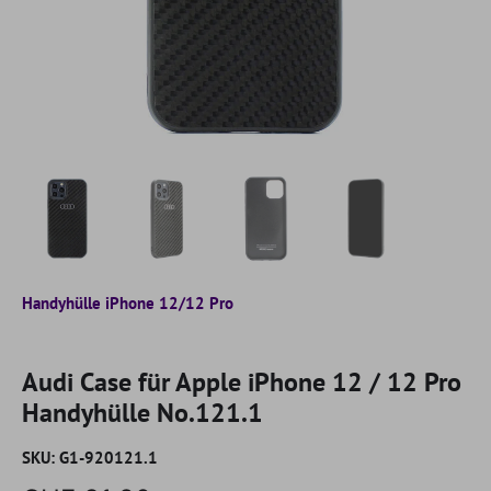
Handyhülle iPhone 12/12 Pro
Audi Case für Apple iPhone 12 / 12 Pro
Handyhülle No.121.1
SKU:
G1-920121.1