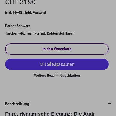
CHF 31.90
inkl. MwSt., inkl. Versand
Farbe:
Schwarz
Taschen-/Koffermaterial:
Kohlenstofffaser
In den Warenkorb
Weitere Bezahlmöglichkeiten
Beschreibung
Pure, dynamische Eleganz: Die Audi