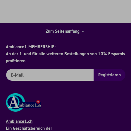
Zum Seitenanfang
Ambiance1-MEMBERSHIP:
Ab der 1. und für alle weiteren Bestellungen von 10% Ersparnis
profitieren.
Ambiance1.ch
Ein Geschäftsbereich der