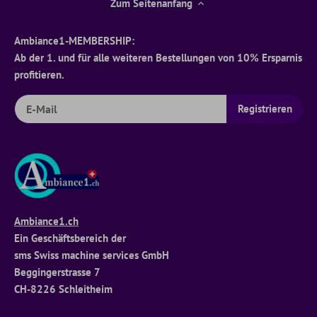
Zum Seitenanfang
Ambiance1-MEMBERSHIP:
Ab der 1. und für alle weiteren Bestellungen von 10% Ersparnis
profitieren.
Ambiance1.ch
Ein Geschäftsbereich der
sms Swiss machine services GmbH
Beggingerstrasse 7
CH-8226 Schleitheim