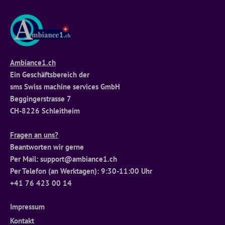
Ambiance1.ch
Ein Geschäftsbereich der
sms Swiss machine services GmbH
Beggingerstrasse 7
CH-8226 Schleitheim
Fragen an uns?
Beantworten wir gerne
Per Mail: support@ambiance1.ch
Per Telefon (an Werktagen): 9:30-11:00 Uhr
+41 76 423 00 14
Impressum
Kontakt