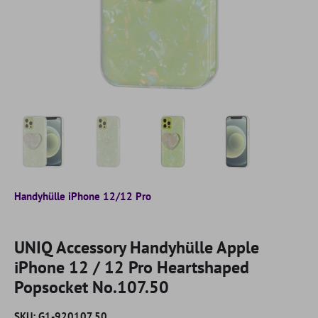
Handyhülle iPhone 12/12 Pro
UNIQ Accessory Handyhülle Apple
iPhone 12 / 12 Pro Heartshaped
Popsocket No.107.50
SKU:
G1-920107.50