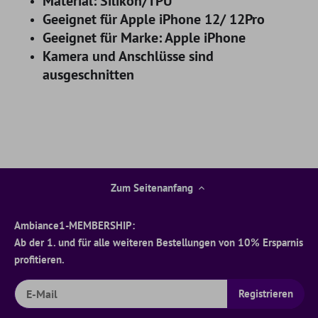
Material: Silikon/TPU
Geeignet für Apple iPhone 12/ 12Pro
Geeignet für Marke: Apple iPhone
Kamera und Anschlüsse sind
ausgeschnitten
Zum Seitenanfang
Ambiance1-MEMBERSHIP:
Ab der 1. und für alle weiteren Bestellungen von 10% Ersparnis
profitieren.