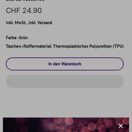
CHF 24.90
inkl. MwSt., inkl. Versand
Farbe:
Grün
Taschen-/Koffermaterial:
Thermoplastisches Polyurethan (TPU)
In den Warenkorb
Beschreibung