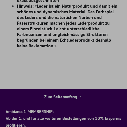
exakt ausgeschnitten
Hinweis: «Leder ist ein Naturprodukt und damit ein
schönes und dynamisches Material. Das Farbspiel
des Leders und die natürlichen Narben und
Faserstrukturen machen jedes Lederprodukt zu
einem Einzelstück. Leicht unterschiedliche
Farbnuancen und ungleichmässige Strukturen
begründen bei einem Echtlederprodukt deshalb
keine Reklamation.»
Zum Seitenanfang
Ambiance1-MEMBERSHIP:
Ab der 1. und für alle weiteren Bestellungen von 10% Ersparnis
profitieren.