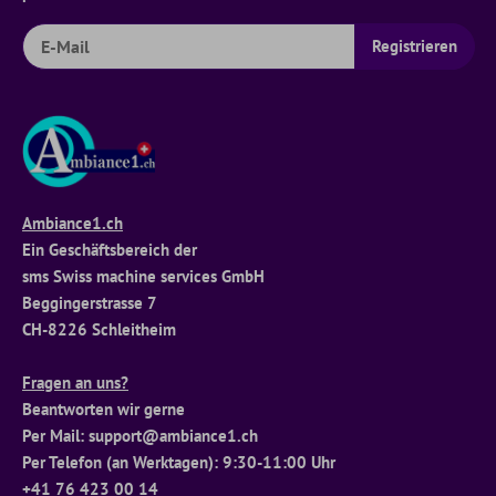
Ambiance1.ch
Ein Geschäftsbereich der
sms Swiss machine services GmbH
Beggingerstrasse 7
CH-8226 Schleitheim
Fragen an uns?
Beantworten wir gerne
Per Mail: support@ambiance1.ch
Per Telefon (an Werktagen): 9:30-11:00 Uhr
+41 76 423 00 14