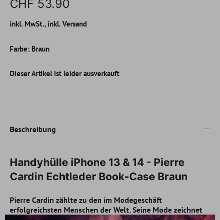
CHF 53.90
inkl. MwSt., inkl. Versand
Farbe:
Braun
Dieser Artikel ist leider ausverkauft
Beschreibung
Handyhülle iPhone 13 & 14 - Pierre
Cardin Echtleder Book-Case Braun
Pierre Cardin zählte zu den im Modegeschäft
erfolgreichsten Menschen der Welt. Seine Mode zeichnet
sich durch funktional klare Designs, hochwertige