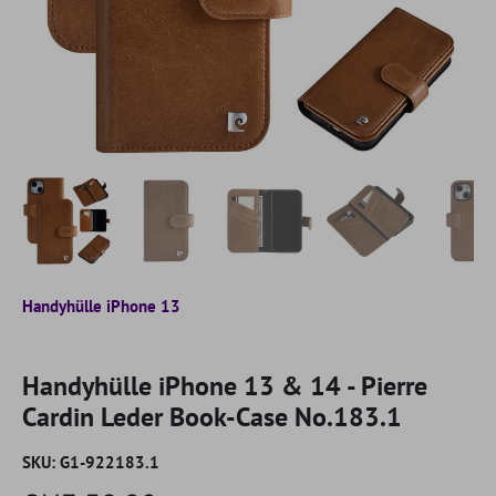
Handyhülle iPhone 13
Handyhülle iPhone 13 & 14 - Pierre
Cardin Leder Book-Case No.183.1
SKU:
G1-922183.1