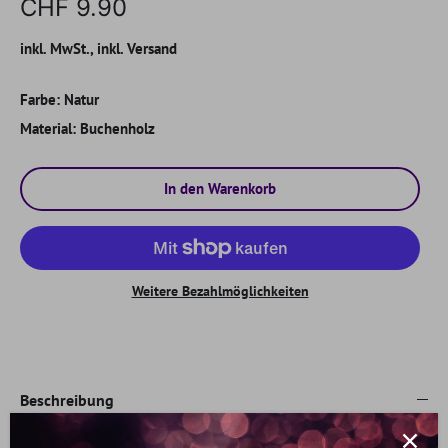
CHF 9.90
inkl. MwSt., inkl. Versand
Farbe:
Natur
Material:
Buchenholz
In den Warenkorb
Weitere Bezahlmöglichkeiten
Beschreibung