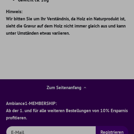
Hinweis:
Wir bitten Sie um Ihr Verständnis, da Holz ein Naturprodukt ist,
sieht die Gravur auf dem Holz nicht immer gleich aus und kann
unter Umständen etwas variieren.
Zum Seitenanfang
Ambiance1-MEMBERSHIP:
Ab der 1. und für alle weiteren Bestellungen von 10% Ersparnis
profitieren.