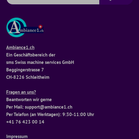
Ambiance1.ch
Ein Geschäftsbereich der
sms Swiss machine services GmbH
Beggingerstrasse 7
CH-8226 Schleitheim
Fragen an uns?
Beantworten wir gerne
Per Mail: support@ambiance1.ch
Per Telefon (an Werktagen): 9:30-11:00 Uhr
+41 76 423 00 14
Impressum