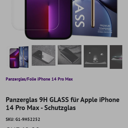
Panzerglas/Folie iPhone 14 Pro Max
Panzerglas 9H GLASS für Apple iPhone
14 Pro Max - Schutzglas
SKU:
G1-9H52252