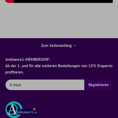
Zum Seitenanfang
Ambiance1-MEMBERSHIP:
Ab der 1. und für alle weiteren Bestellungen von 10% Ersparnis
profitieren.