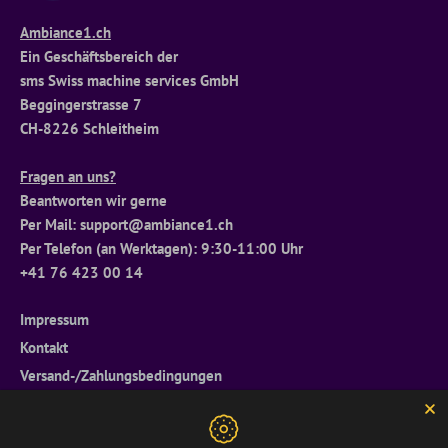
Ambiance1.ch
Ein Geschäftsbereich der
sms Swiss machine services GmbH
Beggingerstrasse 7
CH-8226 Schleitheim
Fragen an uns?
Beantworten wir gerne
Per Mail: support@ambiance1.ch
Per Telefon (an Werktagen): 9:30-11:00 Uhr
+41 76 423 00 14
Impressum
Kontakt
Versand-/Zahlungsbedingungen
Widerrufsrecht
Allgemeine Geschäftsbedingungen