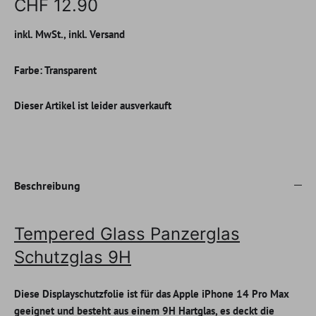
CHF 12.90
inkl. MwSt., inkl. Versand
Farbe:
Transparent
Dieser Artikel ist leider ausverkauft
Beschreibung
Tempered Glass Panzerglas
Schutzglas 9H
Diese Displayschutzfolie ist für das Apple iPhone 14 Pro Max
geeignet und besteht aus einem 9H Hartglas, es deckt die