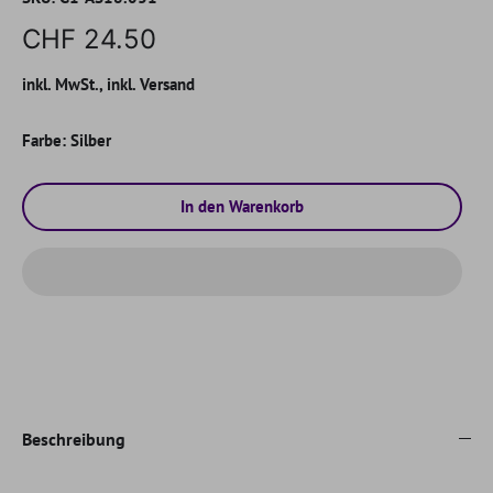
CHF 24.50
inkl. MwSt., inkl. Versand
Farbe:
Silber
In den Warenkorb
Beschreibung