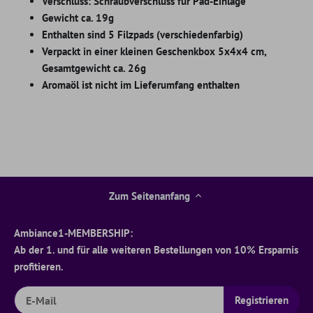
Verschluss: Schraubverschluss für Pad-Einlage
Gewicht ca.
19g
Enthalten sind 5 Filzpads (verschiedenfarbig)
Verpackt in einer kleinen Geschenkbox 5x4x4 cm,
Gesamtgewicht ca.
26g
Aromaöl ist nicht im Lieferumfang enthalten
Zum Seitenanfang
Ambiance1-MEMBERSHIP:
Ab der 1. und für alle weiteren Bestellungen von 10% Ersparnis
profitieren.