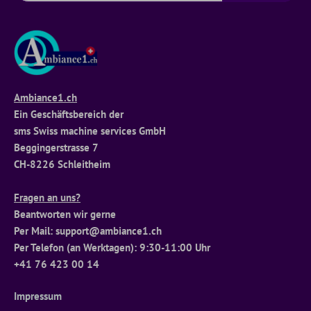
Ambiance1.ch
Ein Geschäftsbereich der
sms Swiss machine services GmbH
Beggingerstrasse 7
CH-8226 Schleitheim
Fragen an uns?
Beantworten wir gerne
Per Mail: support@ambiance1.ch
Per Telefon (an Werktagen): 9:30-11:00 Uhr
+41 76 423 00 14
Impressum